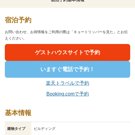
宿泊予約
お問い合わせ、お得情報をご利用の際は「キョートリッパーを見た」とお伝
えください。
ゲストハウスサイトで予約
いますぐ電話で予約！
楽天トラベルで予約
Booking.comで予約
基本情報
建物タイプ
ビルディング