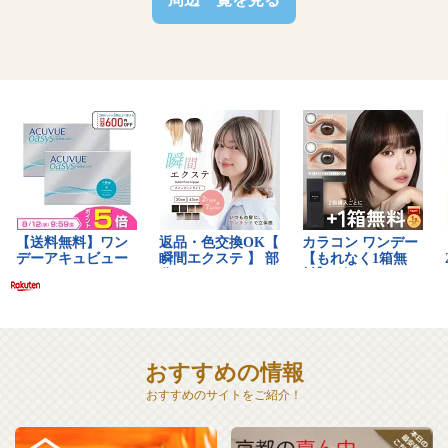
おすすめの情報
おすすめのサイトをご紹介！