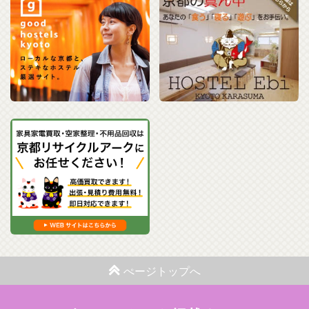
ぺージトップへ