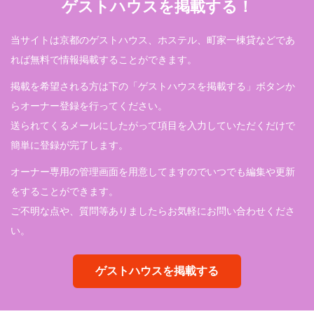
ゲストハウスを掲載する！
当サイトは京都のゲストハウス、ホステル、町家一棟貸などであ
れば無料で情報掲載することができます。
掲載を希望される方は下の「ゲストハウスを掲載する」ボタンか
らオーナー登録を行ってください。
送られてくるメールにしたがって項目を入力していただくだけで
簡単に登録が完了します。
オーナー専用の管理画面を用意してますのでいつでも編集や更新
をすることができます。
ご不明な点や、質問等ありましたらお気軽にお問い合わせくださ
い。
ゲストハウスを掲載する