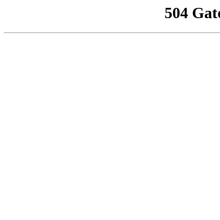
504 Gat