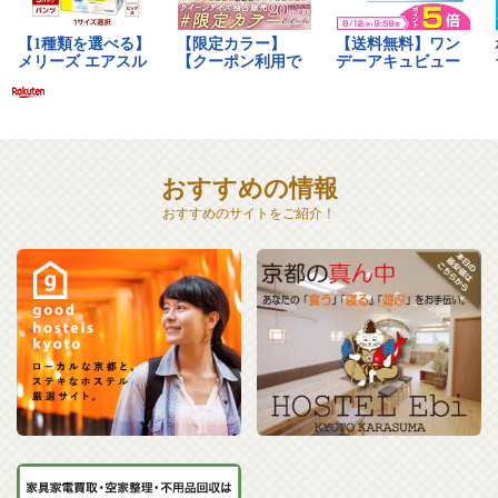
おすすめの情報
おすすめのサイトをご紹介！