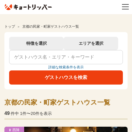
トップ
京都の民家・町家ゲストハウス一覧
特徴を選択
エリアを選択
詳細な検索条件を表示
ゲストハウスを検索
京都の民家・町家ゲストハウス一覧
49
件中 1件〜20件を表示
西陣