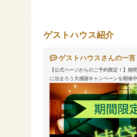
ゲストハウス紹介
ゲストハウスさんの一言
【公式ページからのご予約限定！】期
に泊まろう大感謝キャンペーンを開催