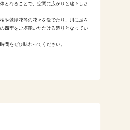
体となることで、空間に広がりと瑞々しさ
桜や紫陽花等の花々を愛でたり、川に足を
の四季をご堪能いただける造りとなってい
時間をぜひ味わってください。