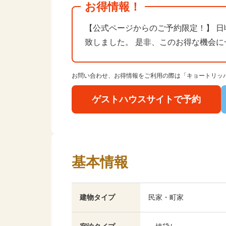
お得情報！
【公式ページからのご予約限定！】 日
致しました。 是非、このお得な機会
お問い合わせ、お得情報をご利用の際は「キョートリッ
ゲストハウスサイトで予約
基本情報
建物タイプ
民家・町家