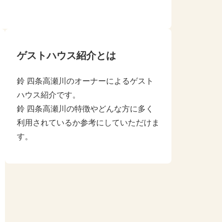
ゲストハウス紹介とは
鈴 四条高瀬川のオーナーによるゲスト
ハウス紹介です。
鈴 四条高瀬川の特徴やどんな方に多く
利用されているか参考にしていただけま
す。