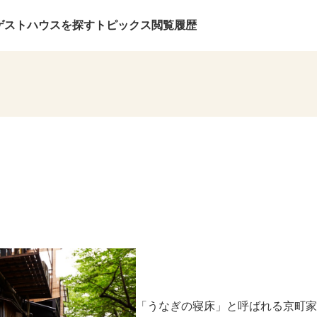
ゲストハウスを探す
トピックス
閲覧履歴
「うなぎの寝床」と呼ばれる京町家