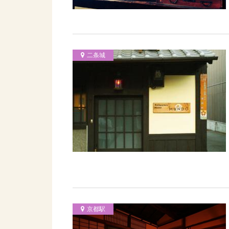
二条城
京都駅