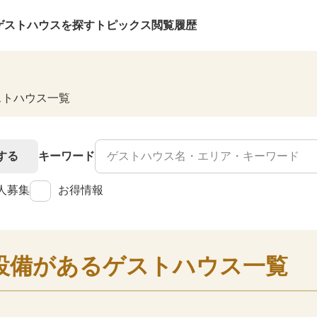
ゲストハウスを探す
トピックス
閲覧履歴
ストハウス一覧
する
キーワード
人募集
お得情報
設備があるゲストハウス一覧