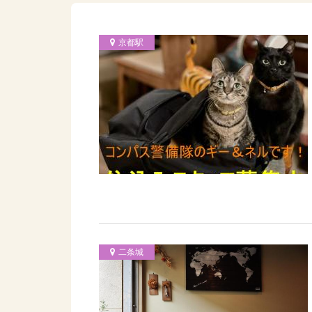
京都駅
二条城