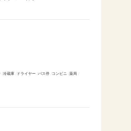
ジ
冷蔵庫
ドライヤー
バス停
コンビニ
薬局