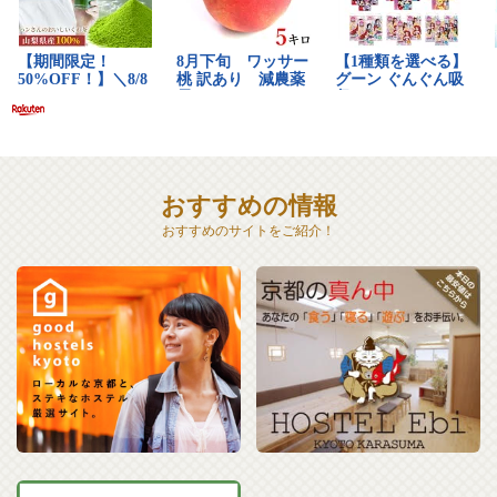
おすすめの情報
おすすめのサイトをご紹介！