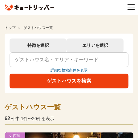
トップ
ゲストハウス一覧
特徴を選択
エリアを選択
詳細な検索条件を表示
ゲストハウスを検索
ゲストハウス一覧
62
件中 1件〜20件を表示
西陣