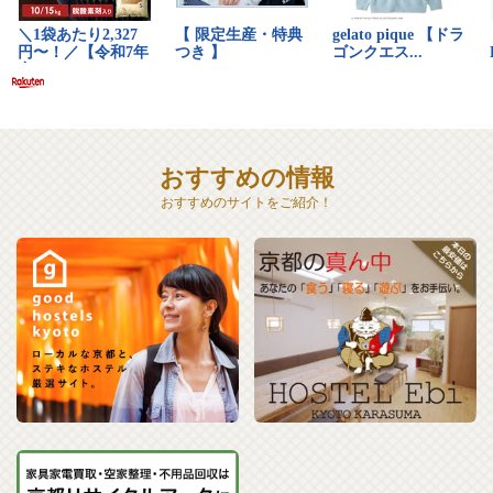
おすすめの情報
おすすめのサイトをご紹介！