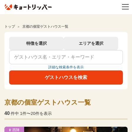
トップ
京都の個室ゲストハウス一覧
特徴を選択
エリアを選択
詳細な検索条件を表示
ゲストハウスを検索
京都の個室ゲストハウス一覧
40
件中 1件〜20件を表示
西陣