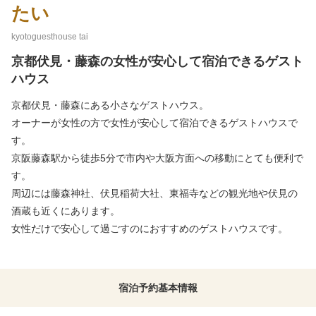
たい
kyotoguesthouse tai
京都伏見・藤森の女性が安心して宿泊できるゲスト
ハウス
京都伏見・藤森にある小さなゲストハウス。
オーナーが女性の方で女性が安心して宿泊できるゲストハウスで
す。
京阪藤森駅から徒歩5分で市内や大阪方面への移動にとても便利で
す。
周辺には藤森神社、伏見稲荷大社、東福寺などの観光地や伏見の
酒蔵も近くにあります。
女性だけで安心して過ごすのにおすすめのゲストハウスです。
宿泊予約
基本情報