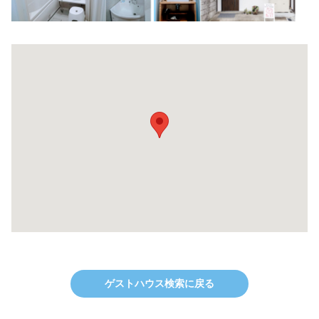
ゲストハウス検索に戻る