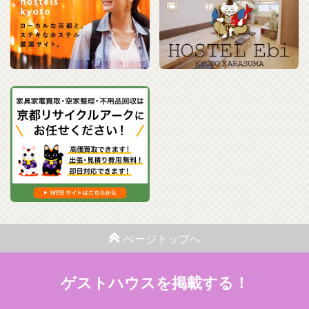
ぺージトップへ
ゲストハウスを掲載する！