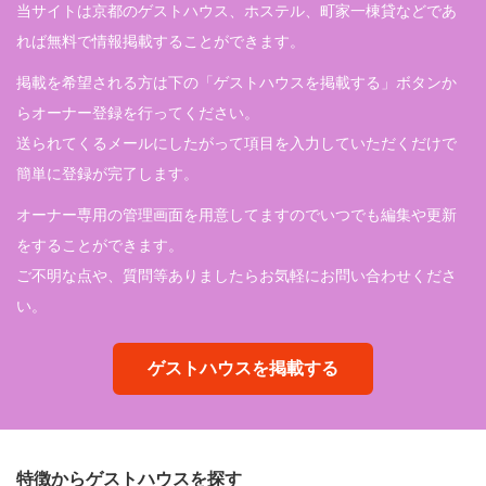
当サイトは京都のゲストハウス、ホステル、町家一棟貸などであ
れば無料で情報掲載することができます。
掲載を希望される方は下の「ゲストハウスを掲載する」ボタンか
らオーナー登録を行ってください。
送られてくるメールにしたがって項目を入力していただくだけで
簡単に登録が完了します。
オーナー専用の管理画面を用意してますのでいつでも編集や更新
をすることができます。
ご不明な点や、質問等ありましたらお気軽にお問い合わせくださ
い。
ゲストハウスを掲載する
特徴からゲストハウスを探す