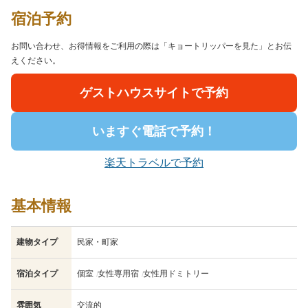
宿泊予約
お問い合わせ、お得情報をご利用の際は「キョートリッパーを見た」とお伝
えください。
ゲストハウスサイトで予約
いますぐ電話で予約！
楽天トラベルで予約
基本情報
建物タイプ
民家・町家
宿泊タイプ
個室
女性専用宿
女性用ドミトリー
雰囲気
交流的