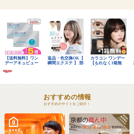
おすすめの情報
おすすめのサイトをご紹介！