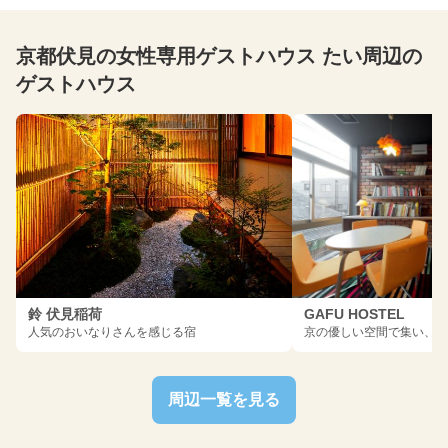
京都伏見の女性専用ゲストハウス たい周辺の
ゲストハウス
鈴 伏見稲荷
GAFU HOSTEL
人気のおいなりさんを感じる宿
京の優しい空間で集い、
周辺一覧を見る