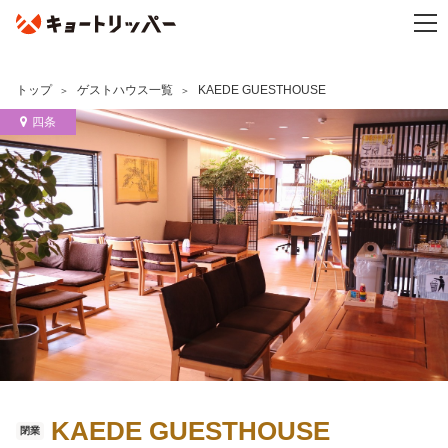
トップ
ゲストハウス一覧
KAEDE GUESTHOUSE
四条
KAEDE GUESTHOUSE
閉業