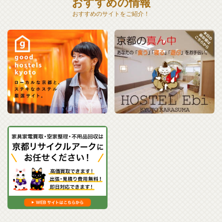
おすすめの情報
おすすめのサイトをご紹介！