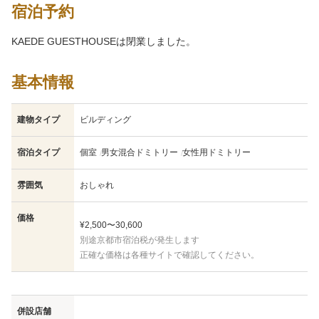
宿泊予約
KAEDE GUESTHOUSEは閉業しました。
基本情報
建物タイプ
ビルディング
宿泊タイプ
個室
男女混合ドミトリー
女性用ドミトリー
雰囲気
おしゃれ
価格
¥2,500〜30,600
別途京都市宿泊税が発生します
正確な価格は各種サイトで確認してください。
併設店舗