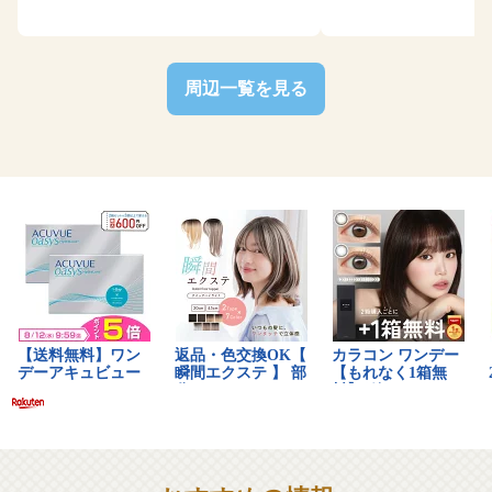
周辺一覧を見る