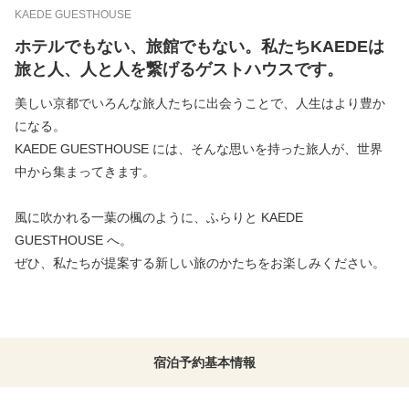
KAEDE GUESTHOUSE
ホテルでもない、旅館でもない。私たちKAEDEは
旅と人、人と人を繋げるゲストハウスです。
美しい京都でいろんな旅人たちに出会うことで、人生はより豊か
になる。
KAEDE GUESTHOUSE には、そんな思いを持った旅人が、世界
中から集まってきます。
風に吹かれる一葉の楓のように、ふらりと KAEDE
GUESTHOUSE へ。
ぜひ、私たちが提案する新しい旅のかたちをお楽しみください。
宿泊予約
基本情報