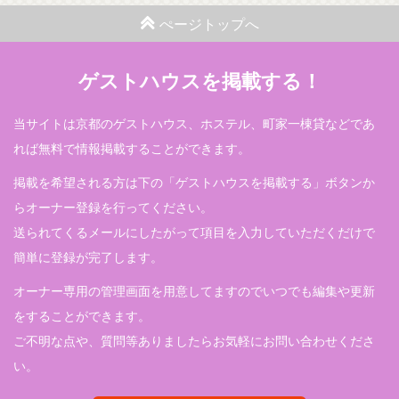
ぺージトップへ
ゲストハウスを掲載する！
当サイトは京都のゲストハウス、ホステル、町家一棟貸などであ
れば無料で情報掲載することができます。
掲載を希望される方は下の「ゲストハウスを掲載する」ボタンか
らオーナー登録を行ってください。
送られてくるメールにしたがって項目を入力していただくだけで
簡単に登録が完了します。
オーナー専用の管理画面を用意してますのでいつでも編集や更新
をすることができます。
ご不明な点や、質問等ありましたらお気軽にお問い合わせくださ
い。